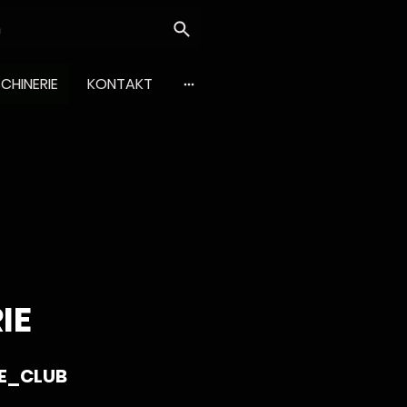
CHINERIE
KONTAKT
IE
E_CLUB