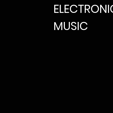
ELECTRON
MUSIC