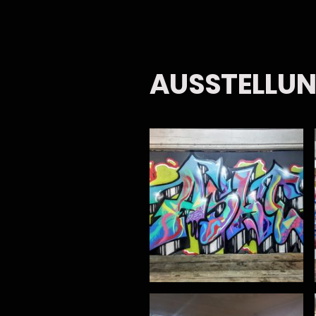
AUSSTELLU